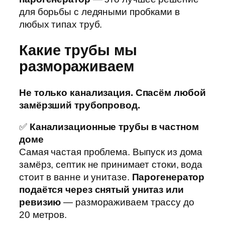
для борьбы с ледяными пробками в
любых типах труб.
Какие трубы мы
размораживаем
Не только канализация. Спасём любой
замёрзший трубопровод.
✅
Канализационные трубы в частном
доме
Самая частая проблема. Выпуск из дома
замёрз, септик не принимает стоки, вода
стоит в ванне и унитазе.
Парогенератор
подаётся через снятый унитаз или
ревизию
— размораживаем трассу до
20 метров.