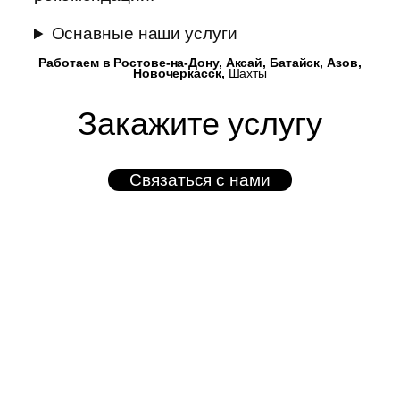
Оснавные наши услуги
Работаем в Ростове-на-Дону, Аксай, Батайск, Азов,
Новочеркасск,
Шахты
Закажите услугу
Связаться с нами