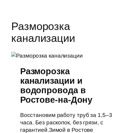
Разморозка
канализации
Разморозка
канализации и
водопровода в
Ростове-на-Дону
Восстановим работу труб за 1,5–3
часа. Без раскопок, без грязи, с
гарантией.Зимой в Ростове