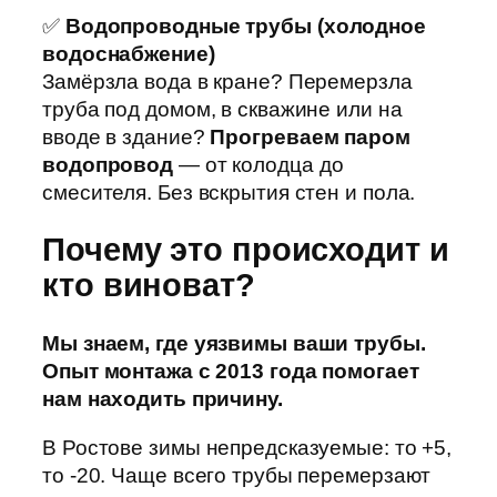
✅
Водопроводные трубы (холодное
водоснабжение)
Замёрзла вода в кране? Перемерзла
труба под домом, в скважине или на
вводе в здание?
Прогреваем паром
водопровод
— от колодца до
смесителя. Без вскрытия стен и пола.
Почему это происходит и
кто виноват?
Мы знаем, где уязвимы ваши трубы.
Опыт монтажа с 2013 года помогает
нам находить причину.
В Ростове зимы непредсказуемые: то +5,
то -20. Чаще всего трубы перемерзают